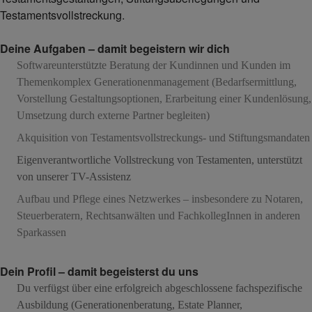
Testamentsvollstreckung.
Deine Aufgaben – damit begeistern wir dich
Softwareunterstützte Beratung der Kundinnen und Kunden im
Themenkomplex Generationenmanagement (Bedarfsermittlung,
Vorstellung Gestaltungsoptionen, Erarbeitung einer Kundenlösung,
Umsetzung durch externe Partner begleiten)
Akquisition von Testamentsvollstreckungs- und Stiftungsmandaten
Eigenverantwortliche Vollstreckung von Testamenten, unterstützt
von unserer TV-Assistenz
Aufbau und Pflege eines Netzwerkes – insbesondere zu Notaren,
Steuerberatern, Rechtsanwälten und FachkollegInnen in anderen
Sparkassen
Dein Profil – damit begeisterst du uns
Du verfügst über eine erfolgreich abgeschlossene fachspezifische
Ausbildung (Generationenberatung, Estate Planner,