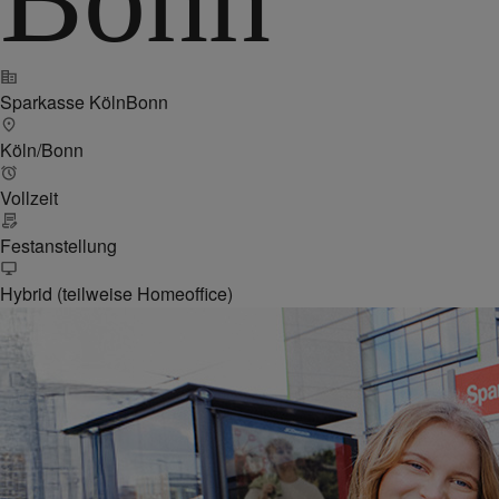
Sparkasse KölnBonn
Köln/Bonn
Vollzeit
Festanstellung
Hybrid (teilweise Homeoffice)