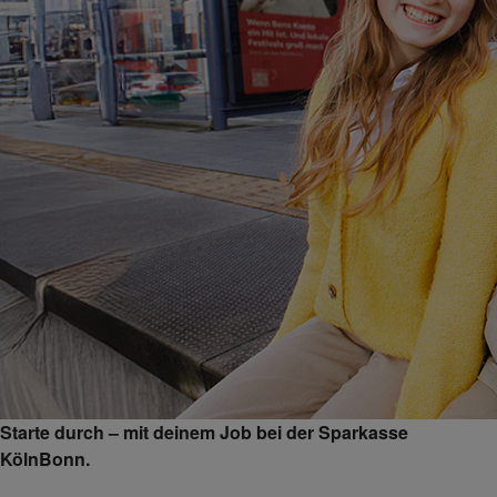
Starte durch – mit deinem Job bei der Sparkasse
KölnBonn.