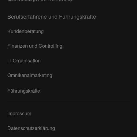
Berufserfahrene und Führungskräfte
Kundenberatung
Finanzen und Controlling
IT-Organisation
Omnikanalmarketing
Führungskräfte
Impressum
Datenschutzerklärung