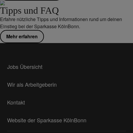
Tipps und FAQ
Erfahre nützliche Tipps und Informationen rund um deinen
Einstieg bei der Sparkasse KölnBonn.
Mehr erfahren
Jobs Übersicht
Wir als Arbeitgeberin
Kontakt
Website der Sparkasse KölnBonn