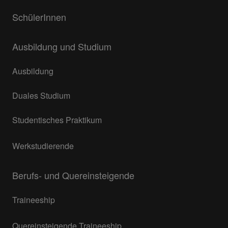
SchülerInnen
Ausbildung und Studium
Ausbildung
Duales Studium
Studentisches Praktikum
Werkstudierende
Berufs- und Quereinsteigende
Traineeship
Quereinsteigende Traineeship