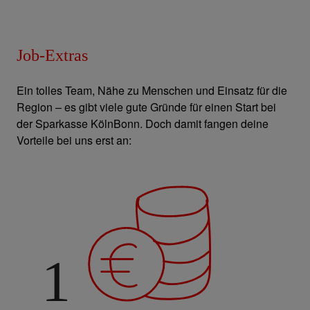
Job-Extras
Ein tolles Team, Nähe zu Menschen und Einsatz für die
Region – es gibt viele gute Gründe für einen Start bei
der Sparkasse KölnBonn. Doch damit fangen deine
Vorteile bei uns erst an:
1