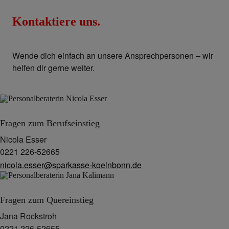
Kontaktiere uns.
Wende dich einfach an unsere Ansprechpersonen – wir
helfen dir gerne weiter.
Fragen zum Berufseinstieg
Nicola Esser
0221 226-52665
nicola.esser@sparkasse-koelnbonn.de
Fragen zum Quereinstieg
Jana Rockstroh
0221 226-52655