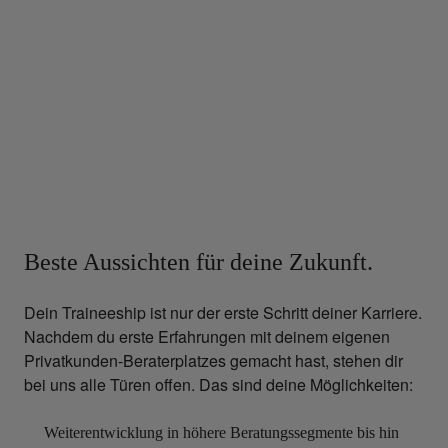
Beste Aussichten für deine Zukunft.
Dein Traineeship ist nur der erste Schritt deiner Karriere.
Nachdem du erste Erfahrungen mit deinem eigenen
Privatkunden-Beraterplatzes gemacht hast, stehen dir
bei uns alle Türen offen. Das sind deine Möglichkeiten:
Weiterentwicklung in höhere Beratungssegmente bis hin