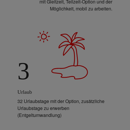
mit Gleitzeit, Teilzeit-Option und der
Möglichkeit, mobil zu arbeiten.
3
Urlaub
32 Urlaubstage mit der Option, zusätzliche
Urlaubstage zu erwerben
(Entgeltumwandlung)