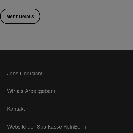
Mehr Details
Jobs Übersicht
Wir als Arbeitgeberin
Kontakt
Website der Sparkasse KölnBonn