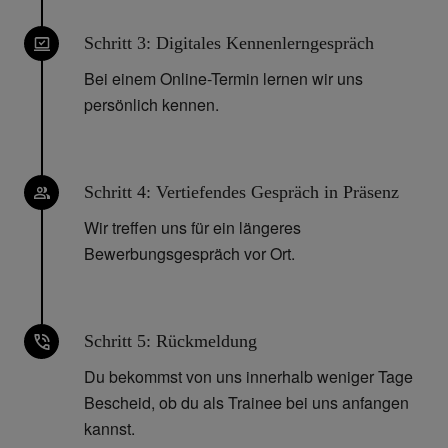
Schritt 3: Digitales Kennenlerngespräch
Bei einem Online-Termin lernen wir uns
persönlich kennen.
Schritt 4: Vertiefendes Gespräch in Präsenz
Wir treffen uns für ein längeres
Bewerbungsgespräch vor Ort.
Schritt 5: Rückmeldung
Du bekommst von uns innerhalb weniger Tage
Bescheid, ob du als Trainee bei uns anfangen
kannst.