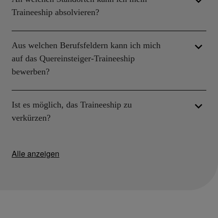
Traineeship absolvieren?
Aus welchen Berufsfeldern kann ich mich
auf das Quereinsteiger-Traineeship
bewerben?
Ist es möglich, das Traineeship zu
verkürzen?
Alle anzeigen