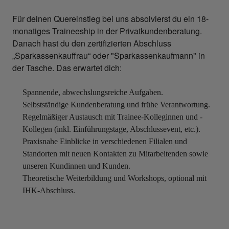
Für deinen Quereinstieg bei uns absolvierst du ein 18-
monatiges Traineeship in der Privatkundenberatung.
Danach hast du den zertifizierten Abschluss
„Sparkassenkauffrau“ oder "Sparkassenkaufmann" in
der Tasche. Das erwartet dich:
Spannende, abwechslungsreiche Aufgaben.
Selbstständige Kundenberatung und frühe Verantwortung.
Regelmäßiger Austausch mit Trainee-Kolleginnen und -
Kollegen (inkl. Einführungstage, Abschlussevent, etc.).
Praxisnahe Einblicke in verschiedenen Filialen und
Standorten mit neuen Kontakten zu Mitarbeitenden sowie
unseren Kundinnen und Kunden.
Theoretische Weiterbildung und Workshops, optional mit
IHK-Abschluss.