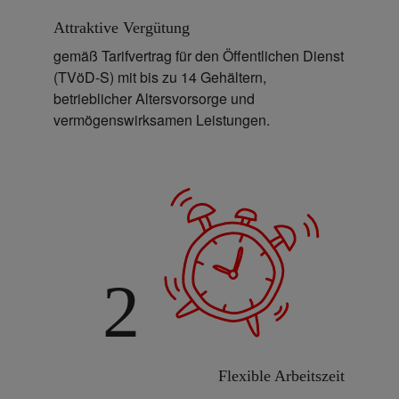
Attraktive Vergütung
gemäß Tarifvertrag für den Öffentlichen Dienst
(TVöD-S) mit bis zu 14 Gehältern,
betrieblicher Altersvorsorge und
vermögenswirksamen Leistungen.
2
Flexible Arbeitszeit