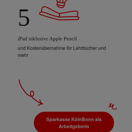
5
iPad inklusive Apple Pencil
und Kostenübernahme für Lehrbücher und
mehr
Sparkasse KölnBonn als
Arbeitgeberin