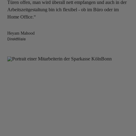
Türen offen, man wird überall nett empfangen und auch in der
Arbeitszeitgestaltung bin ich flexibel - ob im Büro oder im
Home Office.“
Heyam Mahood
Direktfiliale