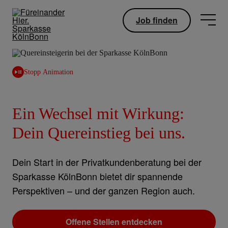
Job finden
Stopp Animation
Ein Wechsel mit Wirkung:
Dein Quereinstieg bei uns.
Dein Start in der Privatkundenberatung bei der
Sparkasse KölnBonn bietet dir spannende
Perspektiven – und der ganzen Region auch.
Offene Stellen entdecken