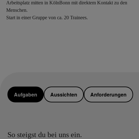
Arbeitsplatz mitten in KölnBonn mit direktem Kontakt zu den
Menschen.
Start in einer Gruppe von ca. 20 Trainees.
Aufgaben
Aussichten
Anforderungen
So steigst du bei uns ein.