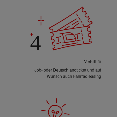
4
Mobilität
Job- oder Deutschlandticket und auf
Wunsch auch Fahrradleasing