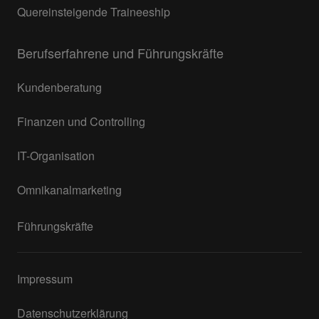
Quereinsteigende Traineeship
Berufserfahrene und Führungskräfte
Kundenberatung
Finanzen und Controlling
IT-Organisation
Omnikanalmarketing
Führungskräfte
Impressum
Datenschutzerklärung