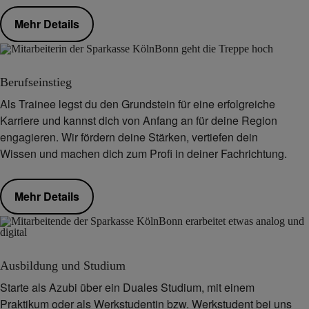
Mehr Details
Berufseinstieg
Als Trainee legst du den Grundstein für eine erfolgreiche
Karriere und kannst dich von Anfang an für deine Region
engagieren. Wir fördern deine Stärken, vertiefen dein
Wissen und machen dich zum Profi in deiner Fachrichtung.
Mehr Details
Ausbildung und Studium
Starte als Azubi über ein Duales Studium, mit einem
Praktikum oder als Werkstudentin bzw. Werkstudent bei uns