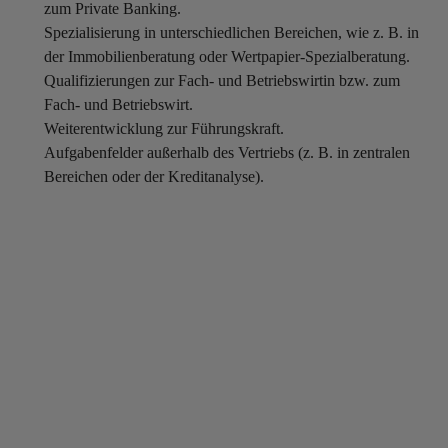
zum Private Banking.
Spezialisierung in unterschiedlichen Bereichen, wie z. B. in
der Immobilienberatung oder Wertpapier-Spezialberatung.
Qualifizierungen zur Fach- und Betriebswirtin bzw. zum
Fach- und Betriebswirt.
Weiterentwicklung zur Führungskraft.
Aufgabenfelder außerhalb des Vertriebs (z. B. in zentralen
Bereichen oder der Kreditanalyse).