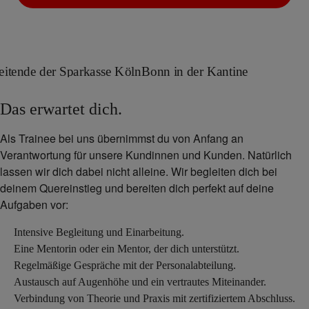
Das erwartet dich.
Als Trainee bei uns übernimmst du von Anfang an
Verantwortung für unsere Kundinnen und Kunden. Natürlich
lassen wir dich dabei nicht alleine. Wir begleiten dich bei
deinem Quereinstieg und bereiten dich perfekt auf deine
Aufgaben vor:
Intensive Begleitung und Einarbeitung.
Eine Mentorin oder ein Mentor, der dich unterstützt.
Regelmäßige Gespräche mit der Personalabteilung.
Austausch auf Augenhöhe und ein vertrautes Miteinander.
Verbindung von Theorie und Praxis mit zertifiziertem Abschluss.