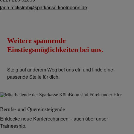
jana.rockstroh@sparkasse-koelnbonn.de
Weitere spannende
Einstiegsmöglichkeiten bei uns.
Steig auf anderem Weg bei uns ein und finde eine
passende Stelle für dich.
Berufs- und Quereinsteigende
Entdecke neue Karrierechancen – auch über unser
Traineeship.