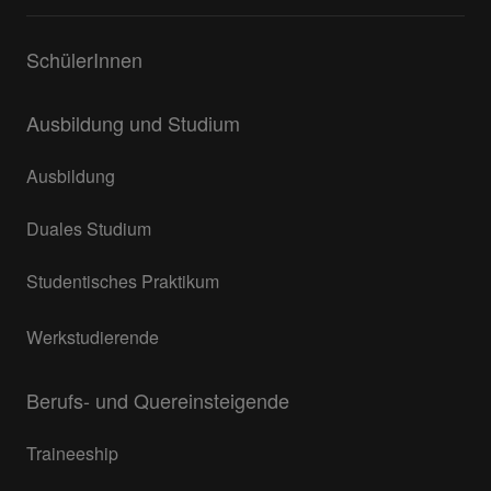
SchülerInnen
Ausbildung und Studium
Ausbildung
Duales Studium
Studentisches Praktikum
Werkstudierende
Berufs- und Quereinsteigende
Traineeship