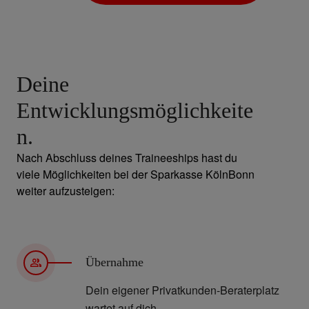
Deine
Entwicklungsmöglichkeite
n.
Nach Abschluss deines Traineeships hast du
viele Möglichkeiten bei der Sparkasse KölnBonn
weiter aufzusteigen:
Übernahme
Dein eigener Privatkunden-Beraterplatz
wartet auf dich.