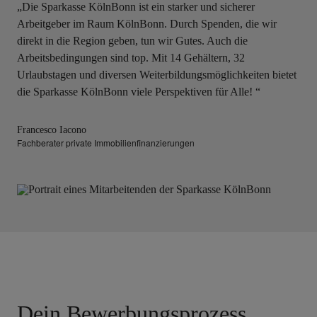
„Die Sparkasse KölnBonn ist ein starker und sicherer
Arbeitgeber im Raum KölnBonn. Durch Spenden, die wir
direkt in die Region geben, tun wir Gutes. Auch die
Arbeitsbedingungen sind top. Mit 14 Gehältern, 32
Urlaubstagen und diversen Weiterbildungsmöglichkeiten bietet
die Sparkasse KölnBonn viele Perspektiven für Alle! “
Francesco Iacono
Fachberater private Immobilienfinanzierungen
Dein Bewerbungsprozess.