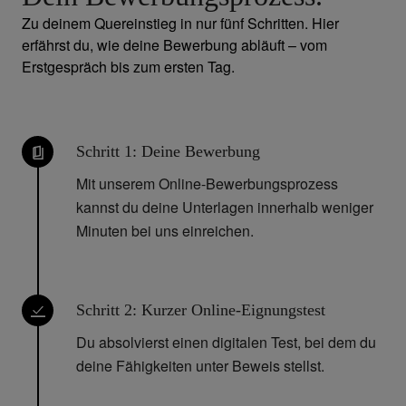
Zu deinem Quereinstieg in nur fünf Schritten. Hier
erfährst du, wie deine Bewerbung abläuft – vom
Erstgespräch bis zum ersten Tag.
Schritt 1: Deine Bewerbung
Mit unserem Online-Bewerbungsprozess
kannst du deine Unterlagen innerhalb weniger
Minuten bei uns einreichen.
Schritt 2: Kurzer Online-Eignungstest
Du absolvierst einen digitalen Test, bei dem du
deine Fähigkeiten unter Beweis stellst.