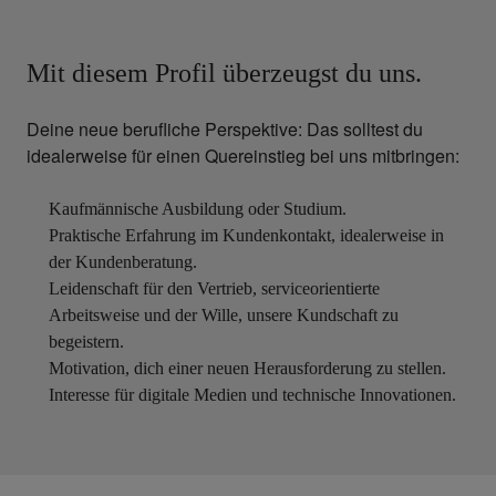
Mit diesem Profil überzeugst du uns.
Deine neue berufliche Perspektive: Das solltest du
idealerweise für einen Quereinstieg bei uns mitbringen:
Kaufmännische Ausbildung oder Studium.
Praktische Erfahrung im Kundenkontakt, idealerweise in
der Kundenberatung.
Leidenschaft für den Vertrieb, serviceorientierte
Arbeitsweise und der Wille, unsere Kundschaft zu
begeistern.
Motivation, dich einer neuen Herausforderung zu stellen.
Interesse für digitale Medien und technische Innovationen.