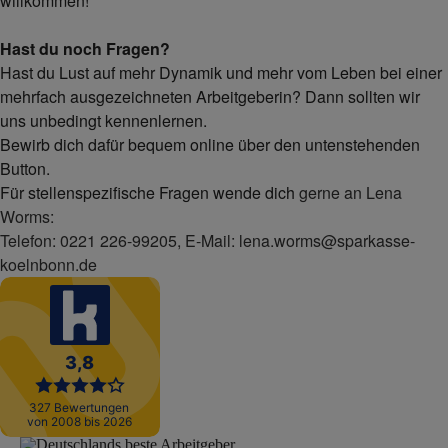
willkommen!
Hast du noch Fragen?
Hast du Lust auf mehr Dynamik und mehr vom Leben bei einer
mehrfach ausgezeichneten Arbeitgeberin? Dann sollten wir
uns unbedingt kennenlernen.
Bewirb dich dafür bequem online über den untenstehenden
Button.
Für stellenspezifische Fragen wende dich
gerne an Lena
Worms:
Telefon: 0221 226-99205, E-Mail: lena.worms@sparkasse-
koelnbonn.de