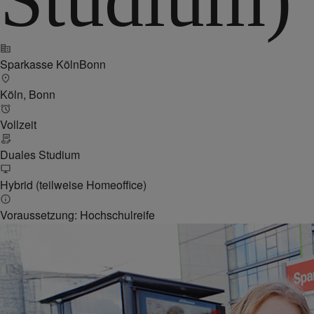
Sparkasse KölnBonn
Köln, Bonn
Vollzeit
Duales Studium
Hybrid (teilweise Homeoffice)
Voraussetzung: Hochschulreife