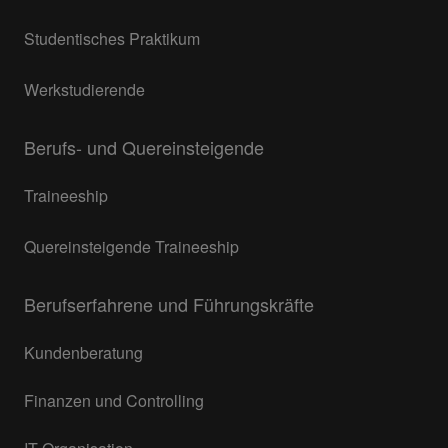
Studentisches Praktikum
Werkstudierende
Berufs- und Quereinsteigende
Traineeship
Quereinsteigende Traineeship
Berufserfahrene und Führungskräfte
Kundenberatung
Finanzen und Controlling