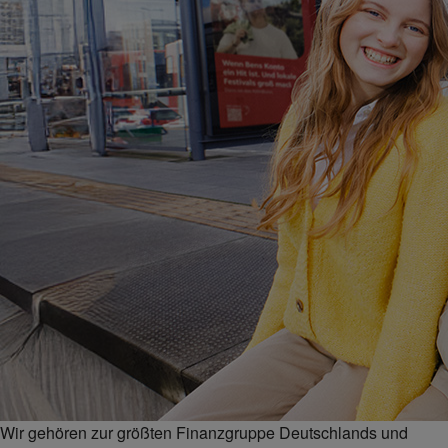
Wir gehören zur größten Finanzgruppe Deutschlands und