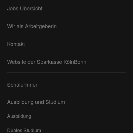
Jobs Übersicht
Wir als Arbeitgeberin
Kontakt
Website der Sparkasse KölnBonn
SchülerInnen
Ausbildung und Studium
Ausbildung
Duales Studium