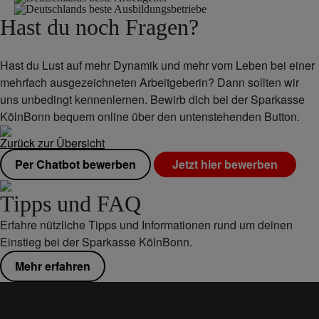
Hast du noch Fragen?
Hast du Lust auf mehr Dynamik und mehr vom Leben bei einer
mehrfach ausgezeichneten Arbeitgeberin? Dann sollten wir
uns unbedingt kennenlernen. Bewirb dich bei der Sparkasse
KölnBonn bequem online über den untenstehenden Button.
Zurück zur Übersicht
Per Chatbot bewerben
Jetzt hier bewerben
Tipps und FAQ
Erfahre nützliche Tipps und Informationen rund um deinen
Einstieg bei der Sparkasse KölnBonn.
Mehr erfahren