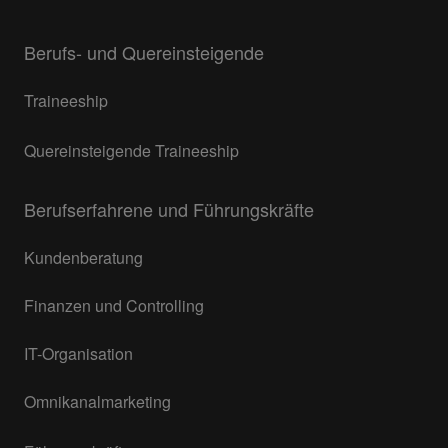
Berufs- und Quereinsteigende
Traineeship
Quereinsteigende Traineeship
Berufserfahrene und Führungskräfte
Kundenberatung
Finanzen und Controlling
IT-Organisation
Omnikanalmarketing