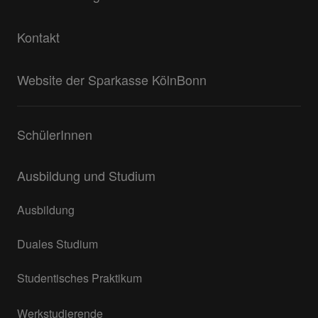
Kontakt
Website der Sparkasse KölnBonn
SchülerInnen
Ausbildung und Studium
Ausbildung
Duales Studium
Studentisches Praktikum
Werkstudierende