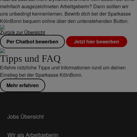
mehrfach ausgezeichneten Arbeitgeberin? Dann sollten wir
uns unbedingt kennenlernen. Bewirb dich bei der Sparkasse
KölnBonn bequem online über den untenstehenden Button.
Zurück zur Übersicht
Per Chatbot bewerben
Jetzt hier bewerben
Tipps und FAQ
Erfahre nützliche Tipps und Informationen rund um deinen
Einstieg bei der Sparkasse KölnBonn.
Mehr erfahren
Jobs Übersicht
Wir als Arbeitgeberin