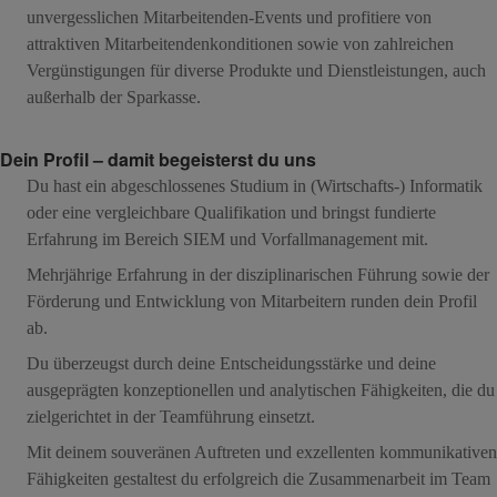
unvergesslichen Mitarbeitenden-Events und profitiere von
attraktiven Mitarbeitendenkonditionen sowie von zahlreichen
Vergünstigungen für diverse Produkte und Dienstleistungen, auch
außerhalb der Sparkasse.
Dein Profil – damit begeisterst du uns
Du hast ein abgeschlossenes Studium in (Wirtschafts-) Informatik
oder eine vergleichbare Qualifikation und bringst fundierte
Erfahrung im Bereich SIEM und Vorfallmanagement mit.
Mehrjährige Erfahrung in der disziplinarischen Führung sowie der
Förderung und Entwicklung von Mitarbeitern runden dein Profil
ab.
Du überzeugst durch deine Entscheidungsstärke und deine
ausgeprägten konzeptionellen und analytischen Fähigkeiten, die du
zielgerichtet in der Teamführung einsetzt.
Mit deinem souveränen Auftreten und exzellenten kommunikativen
Fähigkeiten gestaltest du erfolgreich die Zusammenarbeit im Team