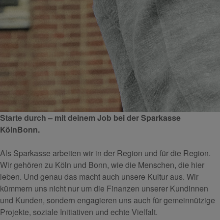
Starte durch – mit deinem Job bei der Sparkasse
KölnBonn.
Als Sparkasse arbeiten wir in der Region und für die Region.
Wir gehören zu Köln und Bonn, wie die Menschen, die hier
leben. Und genau das macht auch unsere Kultur aus. Wir
kümmern uns nicht nur um die Finanzen unserer Kundinnen
und Kunden, sondern engagieren uns auch für gemeinnützige
Projekte, soziale Initiativen und echte Vielfalt.